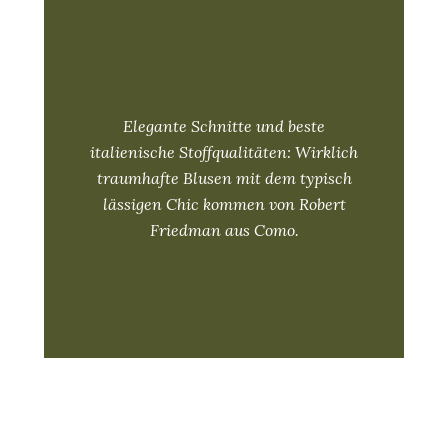
Elegante Schnitte und beste
italienische Stoffqualitäten: Wirklich
traumhafte Blusen mit dem typisch
lässigen Chic kommen von Robert
Friedman aus Como.