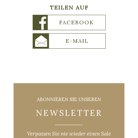
TEILEN AUF
FACEBOOK
E-MAIL
ABONNIEREN SIE UNSEREN
NEWSLETTER
Verpassen Sie nie wieder einen Sale