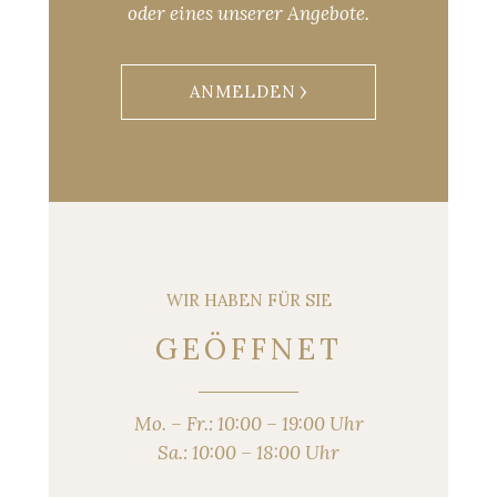
oder eines unserer Angebote.
ANMELDEN
WIR HABEN FÜR SIE
GEÖFFNET
Mo. – Fr.: 10:00 – 19:00 Uhr
Sa.: 10:00 – 18:00 Uhr